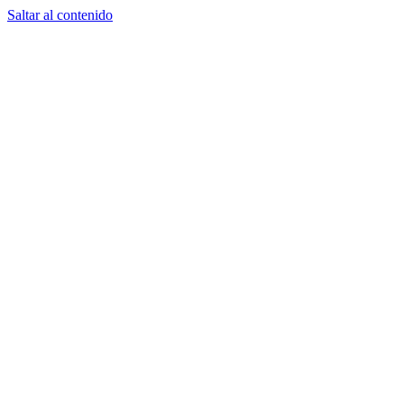
Saltar al contenido